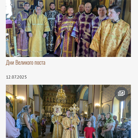
Дни Великого поста
12.07.2025