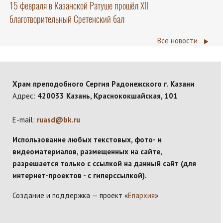
15 февраля в Казанской Ратуше прошёл XII
благотворительный Сретенский бал
Все новости
Храм преподобного Сергия Радонежского г. Казани
Адрес:
420033 Казань, Краснококшайская, 101
E-mail:
ruasd@bk.ru
Использование любых текстовых, фото- и
видеоматериалов, размещенных на сайте,
разрешается только с ссылкой на данный сайт (для
интернет-проектов - с гиперссылкой).
Создание и поддержка — проект «
Епархия
»