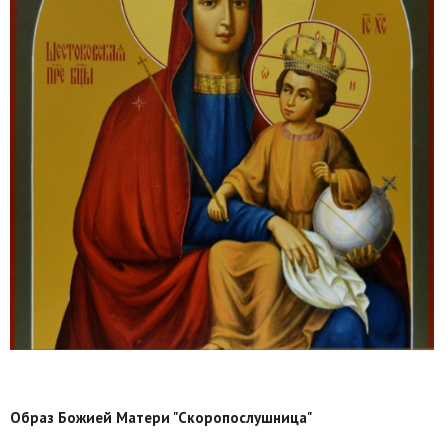
Образ Божией Матери "Скоропослушница"