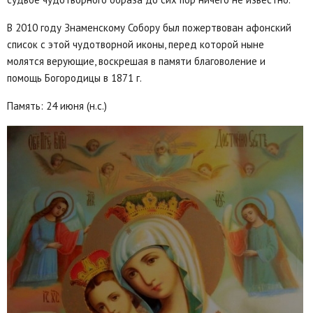
В 2010 году Знаменскому Собору был пожертвован афонский
список с этой чудотворной иконы, перед которой ныне
молятся верующие, воскрешая в памяти благоволение и
помощь Богородицы в 1871 г.
Память: 24 июня (н.с.)