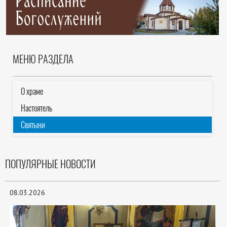
МЕНЮ РАЗДЕЛА
О храме
Настоятель
Святыни
ПОПУЛЯРНЫЕ НОВОСТИ
08.03.2026