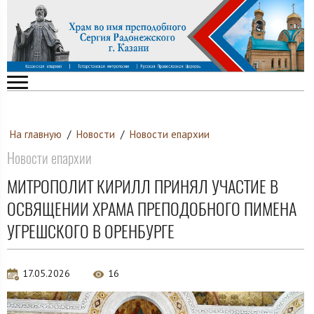
На главную
/
Новости
/
Новости епархии
Новости епархии
МИТРОПОЛИТ КИРИЛЛ ПРИНЯЛ УЧАСТИЕ В
ОСВЯЩЕНИИ ХРАМА ПРЕПОДОБНОГО ПИМЕНА
УГРЕШСКОГО В ОРЕНБУРГЕ
17.05.2026
16