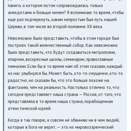
память о котором потом сопровождалась только
анекдотами и больше ничем? Я вспоминаю то время, чтобы
еще раз подчеркнуть, каким непростым был путь нашей
Церкви, в том числе во второй половине XX века.
Невозможно было представить, чтобы в этом городе был
построен такой величественный собор. Как невозможно
было представить, что будут создаваться митрополии,
епархии, воскресные школы, семинарии, православные
гимназии. Если бы в то время нам об этом сказали, каждый
из нас улыбнулся бы. Может быть, кто-то смущенно, кто-то
радостно, но сказали бы, что это больше похоже на
фантазию, чем на реальность. Настолько отлично то, что
сегодня представляет наша страна — Россия, от того, что
представляла в то время наша страна, порабощенная
атеистической идеей.
Когда я так говорю, я совсем не обвиняю ни в чем людей,
которые в Бога не верят, — это их мировоззренческий