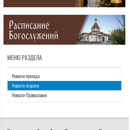
МЕНЮ РАЗДЕЛА
Новости прихода
Новости епархии
Новости Православия