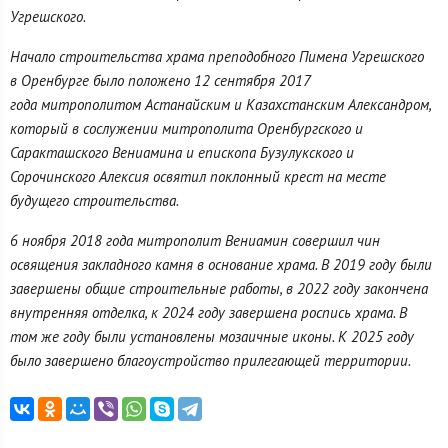
Угрешского.
Начало строительства храма преподобного Пимена Угрешского
в Оренбурге было положено 12 сентября 2017
года митрополитом Астанайским и Казахстанским Александром,
который в сослужении митрополита Оренбургского и
Саракташского Вениамина и епископа Бузулукского и
Сорочинского Алексия освятил поклонный крест на месте
будущего строительства.
6 ноября 2018 года митрополит Вениамин совершил чин
освящения закладного камня в основание храма. В 2019 году были
завершены общие строительные работы, в 2022 году закончена
внутренняя отделка, к 2024 году завершена роспись храма. В
том же году были установлены мозаичные иконы. К 2025 году
было завершено благоустройство прилегающей территории.