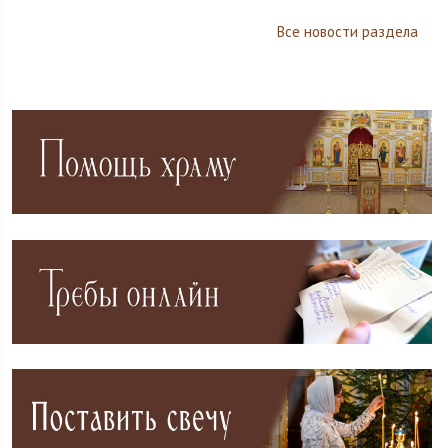
Все новости раздела