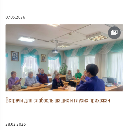
07.03.2026
Встречи для слабослышащих и глухих прихожан
28.02.2026