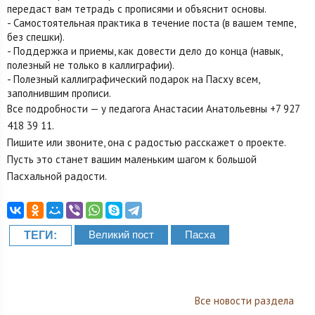
передаст вам тетрадь с прописями и объяснит основы.
- Самостоятельная практика в течение поста (в вашем темпе,
без спешки).
- Поддержка и приемы, как довести дело до конца (навык,
полезный не только в каллиграфии).
- Полезный каллиграфический подарок на Пасху всем,
заполнившим прописи.
Все подробности — у педагога Анастасии Анатольевны +7 927
418 39 11.
Пишите или звоните, она с радостью расскажет о проекте.
Пусть это станет вашим маленьким шагом к большой
Пасхальной радости.
Великий пост
Пасха
ТЕГИ:
Все новости раздела