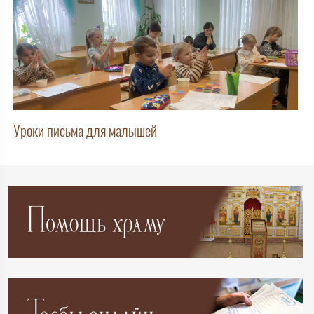
Уроки письма для малышей