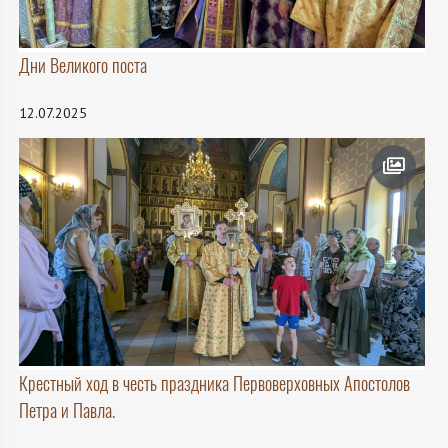
Дни Великого поста
12.07.2025
Крестный ход в честь праздника Первоверховных Апостолов
Петра и Павла.