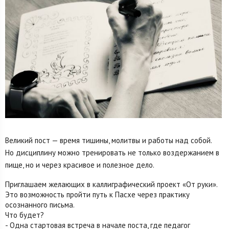
Великий пост — время тишины, молитвы и работы над собой.
Но дисциплину можно тренировать не только воздержанием в
пище, но и через красивое и полезное дело.
Приглашаем желающих в каллиграфический проект «От руки».
Это возможность пройти путь к Пасхе через практику
осознанного письма.
Что будет?
- Одна стартовая встреча в начале поста, где педагог