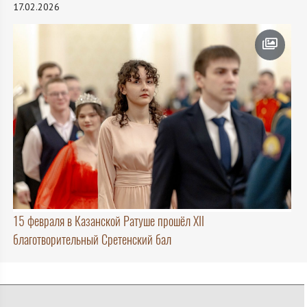
17.02.2026
15 февраля в Казанской Ратуше прошёл XII
благотворительный Сретенский бал