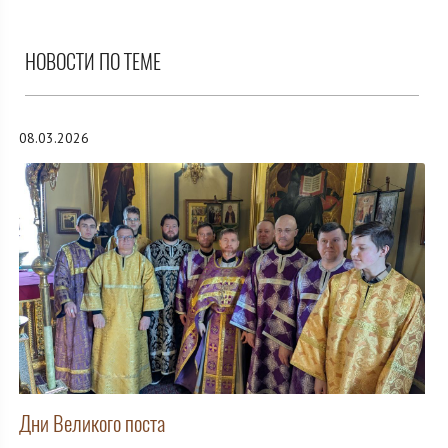
НОВОСТИ ПО ТЕМЕ
08.03.2026
Дни Великого поста