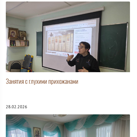
Занятия с глухими прихожанами
28.02.2026