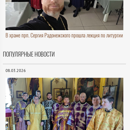
В храме прп. Сергия Радонежского прошла лекция по литургии
ПОПУЛЯРНЫЕ НОВОСТИ
08.03.2026