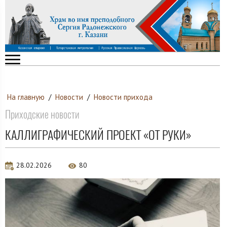
На главную
/
Новости
/
Новости прихода
Приходские новости
КАЛЛИГРАФИЧЕСКИЙ ПРОЕКТ «ОТ РУКИ»
28.02.2026
80