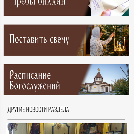
ДРУГИЕ НОВОСТИ РАЗДЕЛА