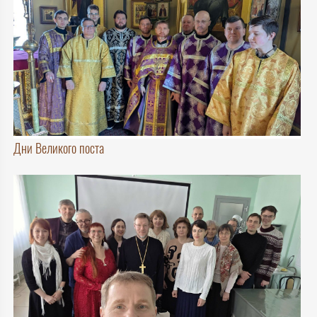
Дни Великого поста